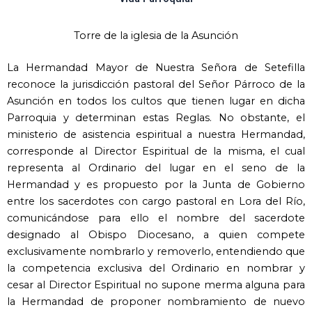
Torre de la iglesia de la Asunción
La Hermandad Mayor de Nuestra Señora de Setefilla
reconoce la jurisdicción pastoral del Señor Párroco de la
Asunción en todos los cultos que tienen lugar en dicha
Parroquia y determinan estas Reglas. No obstante, el
ministerio de asistencia espiritual a nuestra Hermandad,
corresponde al Director Espiritual de la misma, el cual
representa al Ordinario del lugar en el seno de la
Hermandad y es propuesto por la Junta de Gobierno
entre los sacerdotes con cargo pastoral en Lora del Río,
comunicándose para ello el nombre del sacerdote
designado al Obispo Diocesano, a quien compete
exclusivamente nombrarlo y removerlo, entendiendo que
la competencia exclusiva del Ordinario en nombrar y
cesar al Director Espiritual no supone merma alguna para
la Hermandad de proponer nombramiento de nuevo