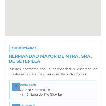
ENCUÉNTRANOS
HERMANDAD MAYOR DE NTRA. SRA.
DE SETEFILLA
Puedes contactar con la hermandad o visitarnos en
nuestra sede para cualquier consulta o información.
DIRECCIÓN
C/ José Montoto, 25
41440 - Lora del Río (Sevilla)