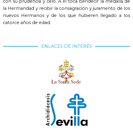
con su prudencia y celo. A él toca bendecir la medalla de
la Hermandad y recibir la consagración y juramento de los
nuevos Hermanos y de los que hubieren llegado a los
catorce años de edad.
ENLACES DE INTERÉS