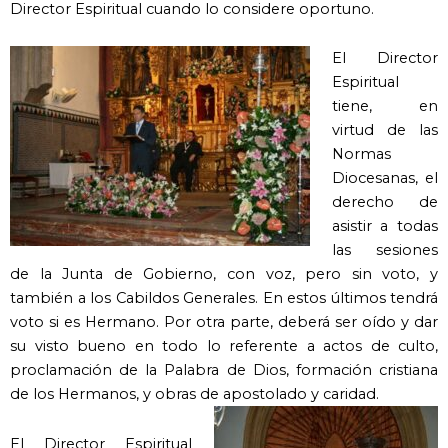
Director Espiritual cuando lo considere oportuno.
El Director
Espiritual
tiene, en
virtud de las
Normas
Diocesanas, el
derecho de
asistir a todas
las sesiones
de la Junta de Gobierno, con voz, pero sin voto, y
también a los Cabildos Generales. En estos últimos tendrá
voto si es Hermano. Por otra parte, deberá ser oído y dar
su visto bueno en todo lo referente a actos de culto,
proclamación de la Palabra de Dios, formación cristiana
de los Hermanos, y obras de apostolado y caridad.
El Director Espiritual