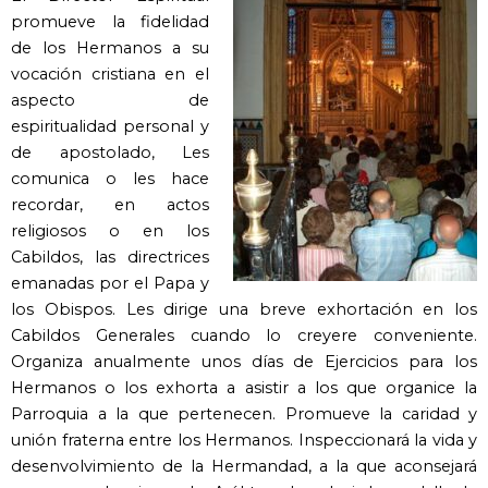
promueve la fidelidad
de los Hermanos a su
vocación cristiana en el
aspecto de
espiritualidad personal y
de apostolado, Les
comunica o les hace
recordar, en actos
religiosos o en los
Cabildos, las directrices
emanadas por el Papa y
los Obispos. Les dirige una breve exhortación en los
Cabildos Generales cuando lo creyere conveniente.
Organiza anualmente unos días de Ejercicios para los
Hermanos o los exhorta a asistir a los que organice la
Parroquia a la que pertenecen. Promueve la caridad y
unión fraterna entre los Hermanos. Inspeccionará la vida y
desenvolvimiento de la Hermandad, a la que aconsejará