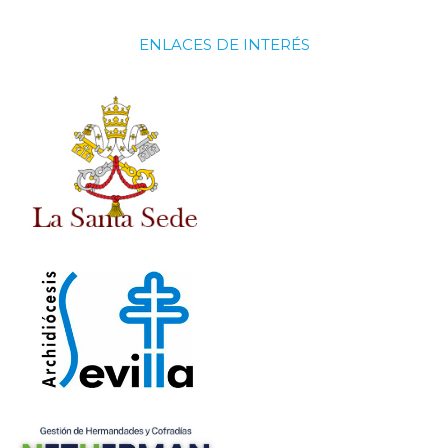
ENLACES DE INTERÉS