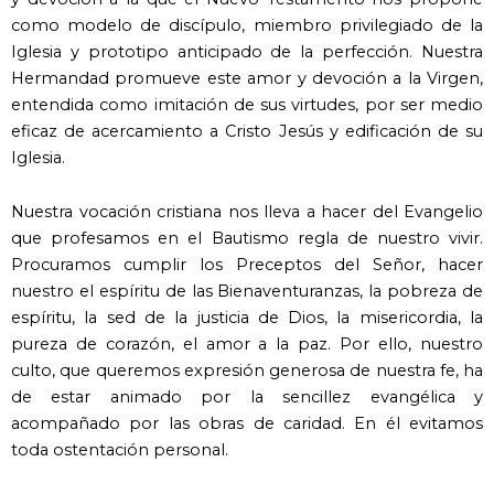
como modelo de discípulo, miembro privilegiado de la
Iglesia y prototipo anticipado de la perfección. Nuestra
Hermandad promueve este amor y devoción a la Virgen,
entendida como imitación de sus virtudes, por ser medio
eficaz de acercamiento a Cristo Jesús y edificación de su
Iglesia.
Nuestra vocación cristiana nos lleva a hacer del Evangelio
que profesamos en el Bautismo regla de nuestro vivir.
Procuramos cumplir los Preceptos del Señor, hacer
nuestro el espíritu de las Bienaventuranzas, la pobreza de
espíritu, la sed de la justicia de Dios, la misericordia, la
pureza de corazón, el amor a la paz. Por ello, nuestro
culto, que queremos expresión generosa de nuestra fe, ha
de estar animado por la sencillez evangélica y
acompañado por las obras de caridad. En él evitamos
toda ostentación personal.