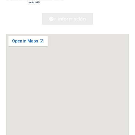
+ Información