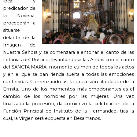
local y
predicador de
la Novena,
procederán a
situarse
delante de la
Imagen de
Nuestra Señora y se comenzará a entonar el canto de las
Letanías del Rosario, levantándose las Andas con el canto
del SANCTA MARÍA, momento culmen de todos los actos
y en el que se dan rienda suelta a todas las emociones
contenidas. Comenzando así la procesión alrededor de la
Ermita. Uno de los momentos más emocionantes es el
cambio de los hombres por las mujeres. Una vez
finalizada la procesión, da comienzo la celebración de la
Función Principal de Instituto de la Hermandad, tras la
cual, la Virgen será expuesta en Besamanos.