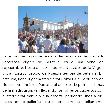
La fecha más importante de todas las que se dedican a la
Santísima Virgen de Setefilla, es el día ocho de
septiembre, Fiesta de la Sacrosanta Natividad de la Virgen
y día litúrgico propio de Nuestra Señora de Setefilla. En
este día, tiene lugar la tradicional Romería al Santuario de
Nuestra Amantísima Patrona, al que, desde primeras horas
de la madrugada, van llegando los romeros cubiertos con
el tradicional pañuelo a la cabeza, partiendo unos a pie,
otros en caballerías; otros en carrozas bellamente