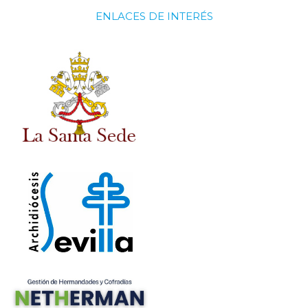
ENLACES DE INTERÉS