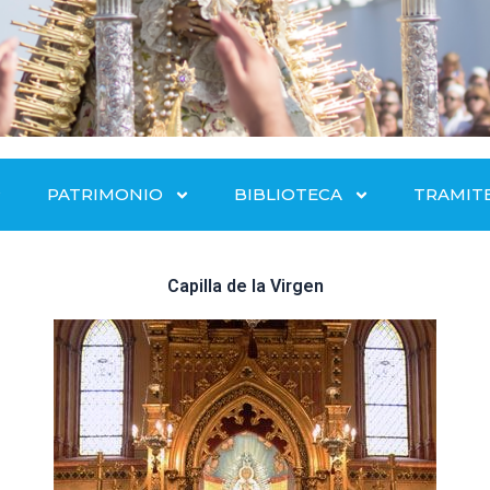
PATRIMONIO
BIBLIOTECA
TRAMIT
Capilla de la Virgen