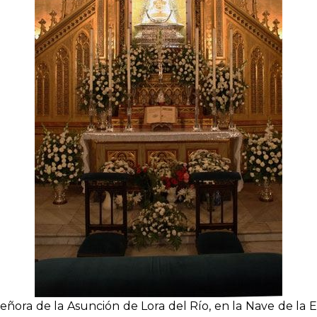
ñora de la Asunción de Lora del Río, en la Nave de la Ep