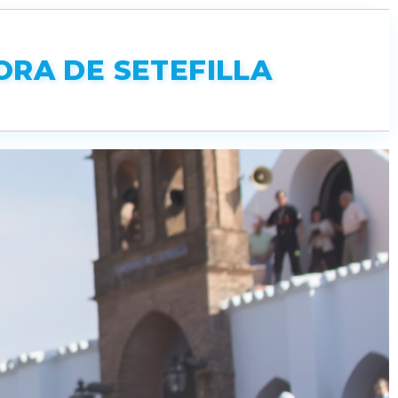
RA DE SETEFILLA