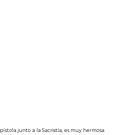
ístola junto a la Sacristía, es muy hermosa