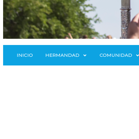
INICIO
HERMANDAD
COMUNIDAD