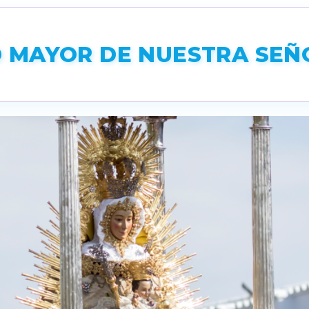
MAYOR DE NUESTRA SEÑO