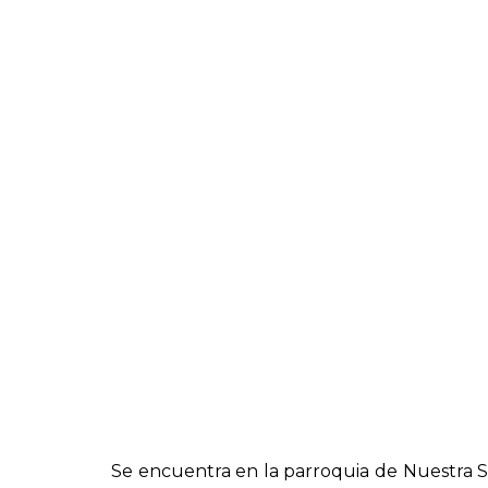
Se encuentra en la parroquia de Nuestra Se